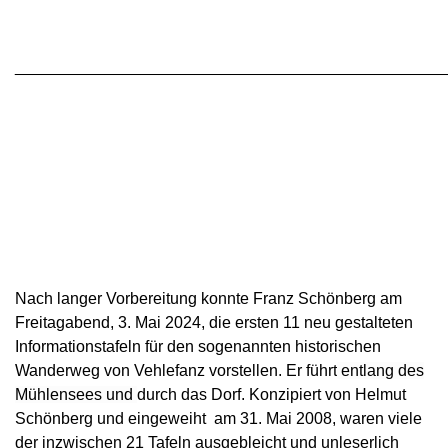
________________________________________________
Nach langer Vorbereitung konnte Franz Schönberg am
Freitagabend, 3. Mai 2024, die ersten 11 neu gestalteten
Informationstafeln für den
sogenannten historischen
Wanderweg von Vehlefanz vorstellen. Er führt
entlang des
Mühlensees und
durch das Dorf. Konzipiert von Helmut
Schönberg und eingeweiht am 31. Mai 2008, waren viele
der inzwischen 21 Tafeln ausgebleicht und unleserlich