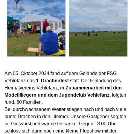
Am 05. Oktober 2024 fand auf dem Gelände der
FSG
Vehlefanz
das
1. Drachenfest
statt.
Der Einladung des
Heimatvereins Vehlefanz,
in Zusammenarbeit mit den
Modellfliegern und dem Jugendclub Vehlefanz,
folgten
rund. 60 Familien.
Bei durchwachsenem Wetter stiegen nach und nach viele
bunte Drachen in den Himmel.
Unsere Gastgeber sorgten
für Grillwurst und warme Getränke. Gegen 13.00 Uhr
schloss sich dann noch eine kleine Flugshow mit den