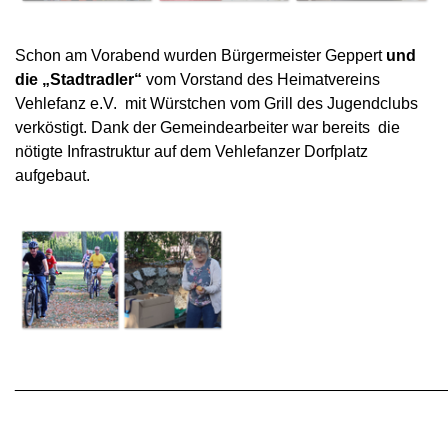
Schon am Vorabend wurden Bürgermeister Geppert
und
die
„Stadtradler“
vom Vorstand des Heimatvereins
Vehlefanz e.V. mit Würstchen vom Grill des Jugendclubs
verköstigt. Dank der Gemeindearbeiter war bereits die
nötigte Infrastruktur auf dem Vehlefanzer Dorfplatz
aufgebaut.
________________________________________________