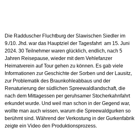
Die Radduscher Fluchtburg der Slawischen Siedler im
9./10. Jhd. war das Hauptziel der Tagesfahrt am 15. Juni
2024.
30 Teilnehmer waren glücklich, endlich, nach 5
Jahren Reisepause, wieder mit
dem Vehlefanzer
Heimatverein
auf Tour gehen zu können. Es gab viele
Informationen zur Geschichte der Sorben und der Lausitz,
zur Problematik des Braunkohleabbaus und der
Renaturierung der südlichen Spreewaldlandschaft, die
nach dem Mittagessen per geruhsamer Stocherkahnfahrt
erkundet wurde. Und weil man schon in der Gegend war,
wollte man auch wissen, warum die Spreewaldgurken so
berühmt sind. Während der Verkostung in der Gurkenfabrik
zeigte ein Video den Produktionsprozess.