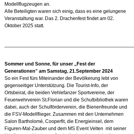
Modellflugzeugen an.
Alle Beteiligten waren sich einig, dass es eine gelungene
Veranstaltung war. Das 2. Drachenfest findet am 02.
Oktober 2025 statt.
________________________________________________
Sommer und Sonne, für unser „Fest der
Generationen“ am Samstag, 21.September 2024
So ein Fest fürs Miteinander der Bevölkerung lebt von
gegenseitiger Unterstützung. Die Tourist-Info, der
Ortsbeirat, die beiden Vehlefanzer Sportvereine, der
Feuerwehrverein St.Florian und die Schulbibliothek waren
dabei, auch der Schulförderverein, die Bienenfreunde und
die FSV-Modellflieger. Zusammen mit den Unternehmen
Salon Bartholomé, Cooperfit, die Energieinsel, dem
Figuren-Mal-Zauber und dem MS Event Velten mit seiner