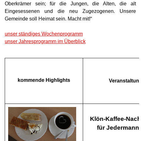
Oberkrämer sein; für die Jungen, die Alten, die alt
Eingesessenen und die neu Zugezogenen. Unsere
Gemeinde soll Heimat sein. Macht mit!
“
unser ständiges Wochenprogramm
unser Jahresprogramm im Überblick
kommende Highlights
Veranstaltung
Klön-Kaffee-Nach
für Jedermann/ 