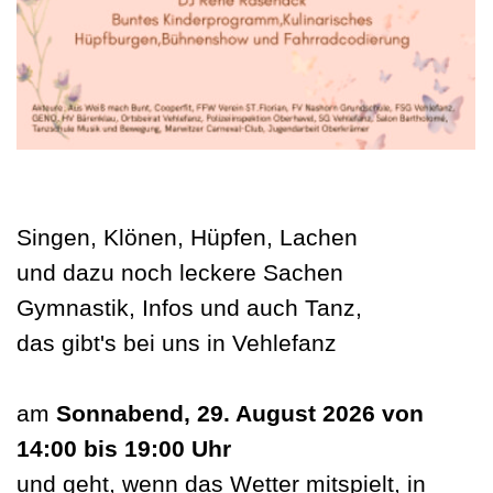
Singen, Klönen, Hüpfen, Lachen
und dazu noch leckere Sachen
Gymnastik, Infos und auch Tanz,
das gibt's bei uns in Vehlefanz
am
Sonnabend, 29. August 2026 von
14:00 bis 19:00 Uhr
und geht, wenn das Wetter mitspielt, in