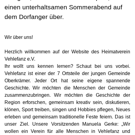
einen unterhaltsamen Sommerabend auf
dem Dorfanger über.
Wir über uns!
Herzlich willkommen auf der Website des
Heimatverein
Vehlefanz e.V.
Ihr wollt uns kennen lernen? Schaut bei uns vorbei.
Vehlefanz ist einer der 7 Ortsteile der jungen Gemeinde
Oberkrämer. Jeder Ort hat seine eigene spannende
Geschichte.
Wir möchten die Menschen der Gemeinde
zusammenzubringen. Wir möchten d
ie Geschichte der
Region erforschen, gemeinsam kreativ sein, diskutieren,
klönen, Sport treiben, singen und Hobbies pflegen, Neues
erleben und gemeinsam traditionelle Feste feiern. Das ist
unser Ziel.
Unsere Vorsitzenden Manuela Gerke: „Wir
wollen ein Verein für alle Menschen in Vehlefanz und